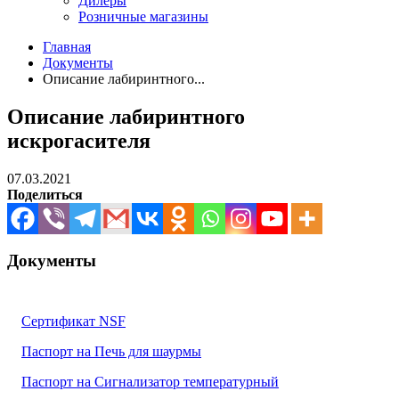
Дилеры
Розничные магазины
Главная
Документы
Описание лабиринтного...
Описание лабиринтного
искрогасителя
07.03.2021
Поделиться
Документы
Сертификат NSF
Паспорт на Печь для шаурмы
Паспорт на Сигнализатор температурный