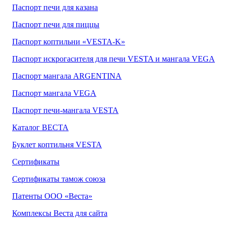
Паспорт печи для казана
Паспорт печи для пиццы
Паспорт коптильни «VESTA-K»
Паспорт искрогасителя для печи VESTA и мангала VEGA
Паспорт мангала ARGENTINA
Паспорт мангала VEGA
Паспорт печи-мангала VESTA
Каталог ВЕСТА
Буклет коптильня VESTA
Сертификаты
Сертификаты тамож союза
Патенты ООО «Веста»
Комплексы Веста для сайта