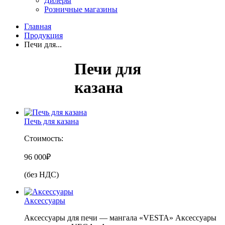
Дилеры
Розничные магазины
Главная
Продукция
Печи для...
Печи для
казана
Печь для казана
Стоимость:
96 000
₽
(без НДС)
Аксессуары
Аксессуары для печи — мангала «VESTA» Аксессуары